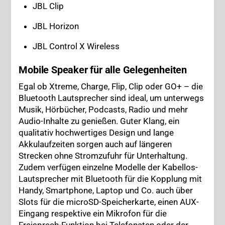
JBL Clip
JBL Horizon
JBL Control X Wireless
Mobile Speaker für alle Gelegenheiten
Egal ob Xtreme, Charge, Flip, Clip oder GO+ – die
Bluetooth Lautsprecher sind ideal, um unterwegs
Musik, Hörbücher, Podcasts, Radio und mehr
Audio-Inhalte zu genießen. Guter Klang, ein
qualitativ hochwertiges Design und lange
Akkulaufzeiten sorgen auch auf längeren
Strecken ohne Stromzufuhr für Unterhaltung.
Zudem verfügen einzelne Modelle der Kabellos-
Lautsprecher mit Bluetooth für die Kopplung mit
Handy, Smartphone, Laptop und Co. auch über
Slots für die microSD-Speicherkarte, einen AUX-
Eingang respektive ein Mikrofon für die