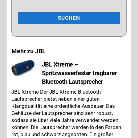
Mehr zu JBL
JBL Xtreme –
Spritzwasserfester tragbarer
Bluetooth Lautsprecher
JBL Xtreme Der JBL Xtreme Bluetooth
Lautsprecher bietet neben einer guten
Klangqualität eine ordentliche Ausdauer. Das
Gehäuse der Lautsprecher sind sehr robust,
sodass sie über viele Jahre verwendet werden
können. Die Lautsprecher werden in den Farben
rot, blau und schwarz angeboten. Ein großer