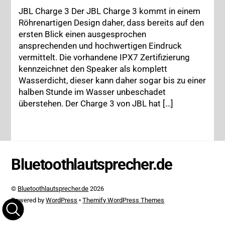
JBL Charge 3 Der JBL Charge 3 kommt in einem
Röhrenartigen Design daher, dass bereits auf den
ersten Blick einen ausgesprochen
ansprechenden und hochwertigen Eindruck
vermittelt. Die vorhandene IPX7 Zertifizierung
kennzeichnet den Speaker als komplett
Wasserdicht, dieser kann daher sogar bis zu einer
halben Stunde im Wasser unbeschadet
überstehen. Der Charge 3 von JBL hat […]
Bluetoothlautsprecher.de
©
Bluetoothlautsprecher.de
2026
Powered by
WordPress
•
Themify WordPress Themes