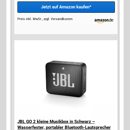
Jetzt auf Amazon kaufen*
Preis inkl. MwSt., zzgl. Versandkosten
JBL GO 2 kleine Musikbox in Schwarz –
Wasserfester, portabler Bluetooth-Lautsprecher