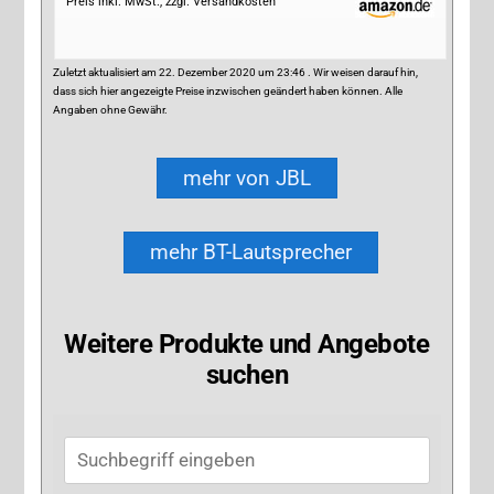
Preis inkl. MwSt., zzgl. Versandkosten
Zuletzt aktualisiert am 22. Dezember 2020 um 23:46 . Wir weisen darauf hin,
dass sich hier angezeigte Preise inzwischen geändert haben können. Alle
Angaben ohne Gewähr.
mehr von JBL
mehr BT-Lautsprecher
Weitere Produkte und Angebote
suchen