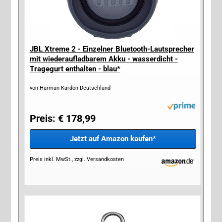
JBL Xtreme 2 - Einzelner Bluetooth-Lautsprecher
mit wiederaufladbarem Akku - wasserdicht -
Tragegurt enthalten - blau*
von Harman Kardon Deutschland
Preis: € 178,99
Jetzt auf Amazon kaufen*
Preis inkl. MwSt., zzgl. Versandkosten