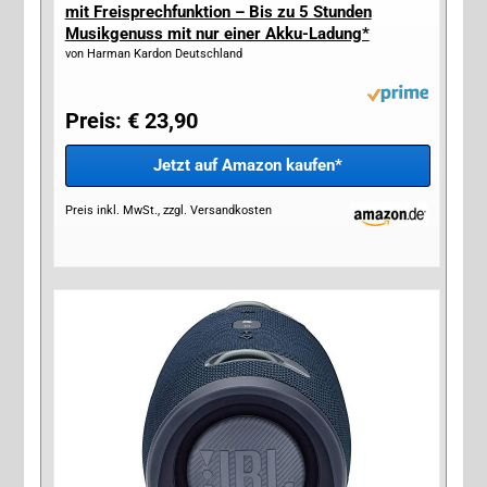
mit Freisprechfunktion – Bis zu 5 Stunden
Musikgenuss mit nur einer Akku-Ladung*
von Harman Kardon Deutschland
Preis: € 23,90
Jetzt auf Amazon kaufen*
Preis inkl. MwSt., zzgl. Versandkosten