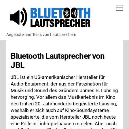
Angebote und Tests von Lautsprechern
Bluetooth Lautsprecher von
JBL
JBL ist ein US-amerikanischer Hersteller für
Audio-Equipment, der aus der Faszination für
Musik und Sound des Gründers James B. Lansing
hervorging. Vor allem das Musikerlebnis im Kino
des frühen 20. Jahrhunderts begeisterte Lansing,
weshalb er sich auch auf Kino-Soundsysteme
spezialisierte, die vom Hersteller JBL noch heute
eine Rolle in Lichtspielhäusern spielen. Aber auch