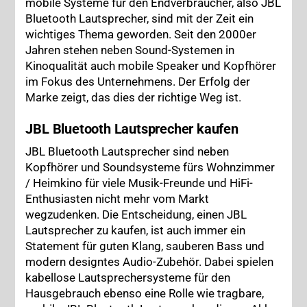
mobile Systeme für den Endverbraucher, also JBL
Bluetooth Lautsprecher, sind mit der Zeit ein
wichtiges Thema geworden. Seit den 2000er
Jahren stehen neben Sound-Systemen in
Kinoqualität auch mobile Speaker und Kopfhörer
im Fokus des Unternehmens. Der Erfolg der
Marke zeigt, das dies der richtige Weg ist.
JBL Bluetooth Lautsprecher kaufen
JBL Bluetooth Lautsprecher sind neben
Kopfhörer und Soundsysteme fürs Wohnzimmer
/ Heimkino für viele Musik-Freunde und HiFi-
Enthusiasten nicht mehr vom Markt
wegzudenken. Die Entscheidung, einen JBL
Lautsprecher zu kaufen, ist auch immer ein
Statement für guten Klang, sauberen Bass und
modern designtes Audio-Zubehör. Dabei spielen
kabellose Lautsprechersysteme für den
Hausgebrauch ebenso eine Rolle wie tragbare,