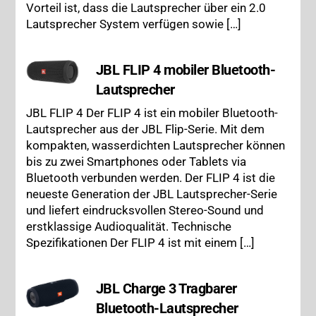
Vorteil ist, dass die Lautsprecher über ein 2.0
Lautsprecher System verfügen sowie […]
JBL FLIP 4 mobiler Bluetooth-
Lautsprecher
JBL FLIP 4 Der FLIP 4 ist ein mobiler Bluetooth-
Lautsprecher aus der JBL Flip-Serie. Mit dem
kompakten, wasserdichten Lautsprecher können
bis zu zwei Smartphones oder Tablets via
Bluetooth verbunden werden. Der FLIP 4 ist die
neueste Generation der JBL Lautsprecher-Serie
und liefert eindrucksvollen Stereo-Sound und
erstklassige Audioqualität. Technische
Spezifikationen Der FLIP 4 ist mit einem […]
JBL Charge 3 Tragbarer
Bluetooth-Lautsprecher