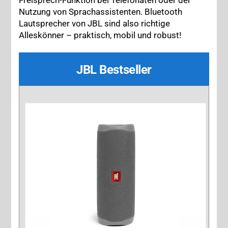
Freisprech-Funktion bei Telefonaten oder der
Nutzung von Sprachassistenten. Bluetooth
Lautsprecher von JBL sind also richtige
Alleskönner – praktisch, mobil und robust!
JBL Bestseller