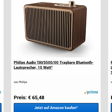
Philips Audio TAVS500/00 Tragbare Bluetooth-
Lautsprecher, 10 Watt*
von Philips
v
Preis: € 65,48
Jetzt auf Amazon kaufen*