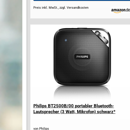
Preis inkl. MwSt., zzgl. Versandkosten
Philips BT2500B/00 portabler Bluetooth-
Lautsprecher (3 Watt, Mikrofon) schwarz*
von Philips