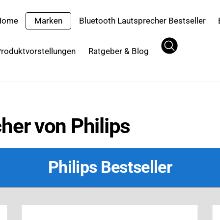
Home
Marken
Bluetooth Lautsprecher Bestseller
roduktvorstellungen
Ratgeber & Blog
her von Philips
Philips Bestseller