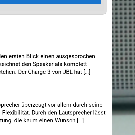
den ersten Blick einen ausgesprochen
zeichnet den Speaker als komplett
tehen. Der Charge 3 von JBL hat […]
precher überzeugt vor allem durch seine
lexibilität. Durch den Lautsprecher lässt
attung, die kaum einen Wunsch […]