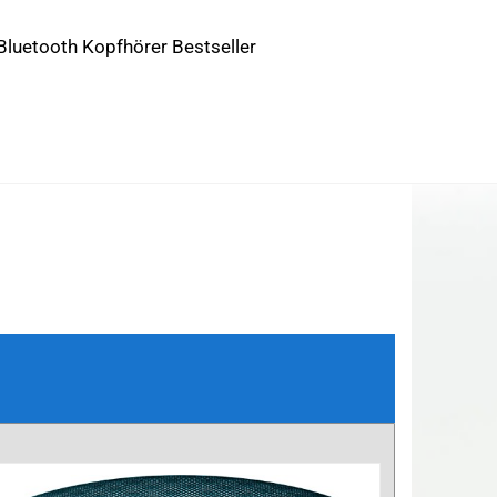
Bluetooth Kopfhörer Bestseller