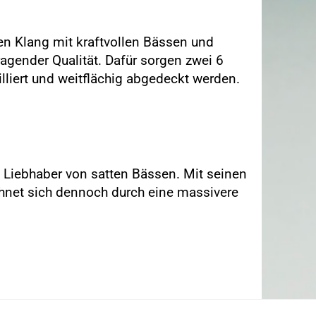
n Klang mit kraftvollen Bässen und
agender Qualität. Dafür sorgen zwei 6
illiert und weitflächig abgedeckt werden.
 Liebhaber von satten Bässen. Mit seinen
chnet sich dennoch durch eine massivere